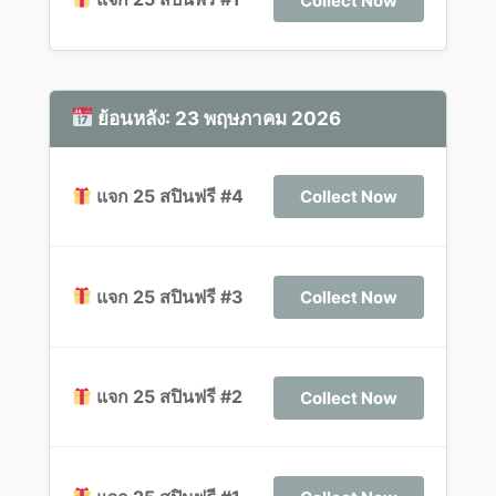
Collect Now
ย้อนหลัง: 23 พฤษภาคม 2026
แจก 25 สปินฟรี #4
Collect Now
แจก 25 สปินฟรี #3
Collect Now
แจก 25 สปินฟรี #2
Collect Now