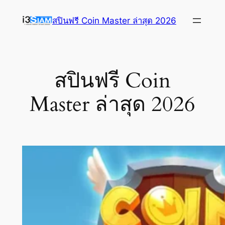
ข้าม
สปินฟรี Coin Master ล่าสุด 2026
ไป
ยัง
เนื้อหา
สปินฟรี Coin
Master ล่าสุด 2026