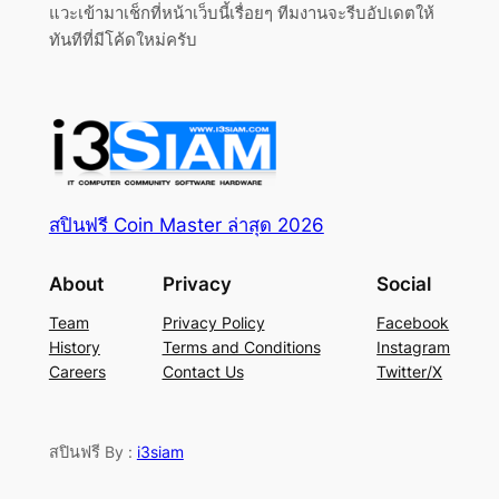
แวะเข้ามาเช็กที่หน้าเว็บนี้เรื่อยๆ ทีมงานจะรีบอัปเดตให้
ทันทีที่มีโค้ดใหม่ครับ
สปินฟรี Coin Master ล่าสุด 2026
About
Privacy
Social
Team
Privacy Policy
Facebook
History
Terms and Conditions
Instagram
Careers
Contact Us
Twitter/X
สปินฟรี By :
i3siam