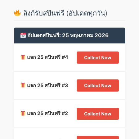
ลิงก์รับสปินฟรี (อัปเดตทุกวัน)
อัปเดตสปินฟรี: 25 พฤษภาคม 2026
แจก 25 สปินฟรี #4
Collect Now
แจก 25 สปินฟรี #3
Collect Now
แจก 25 สปินฟรี #2
Collect Now