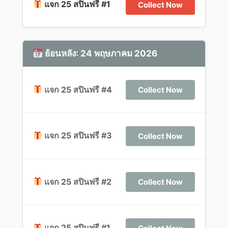
แจก 25 สปินฟรี #1
Collect Now
ย้อนหลัง: 24 พฤษภาคม 2026
แจก 25 สปินฟรี #4
Collect Now
แจก 25 สปินฟรี #3
Collect Now
แจก 25 สปินฟรี #2
Collect Now
แจก 25 สปินฟรี #1