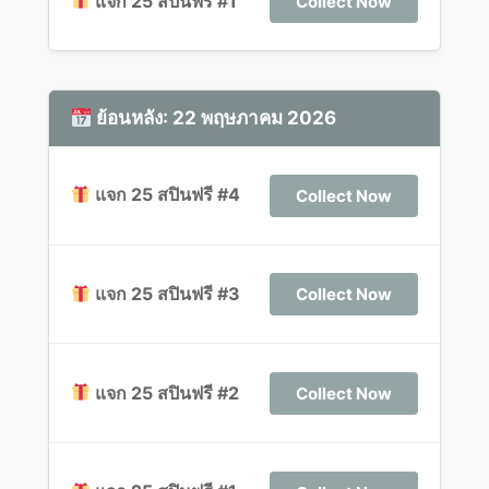
แจก 25 สปินฟรี #1
Collect Now
ย้อนหลัง: 22 พฤษภาคม 2026
แจก 25 สปินฟรี #4
Collect Now
แจก 25 สปินฟรี #3
Collect Now
แจก 25 สปินฟรี #2
Collect Now