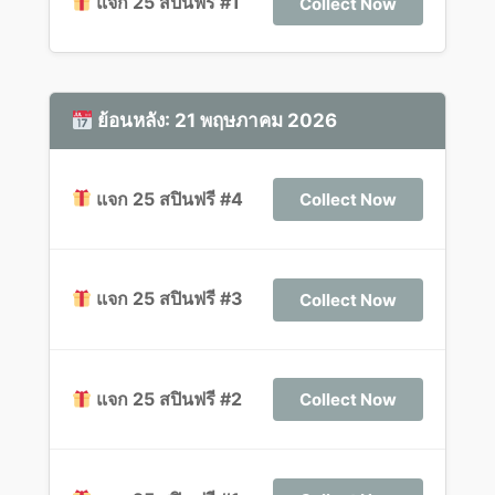
แจก 25 สปินฟรี #1
Collect Now
ย้อนหลัง: 21 พฤษภาคม 2026
แจก 25 สปินฟรี #4
Collect Now
แจก 25 สปินฟรี #3
Collect Now
แจก 25 สปินฟรี #2
Collect Now